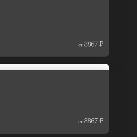
8867 ₽
от
8867 ₽
от