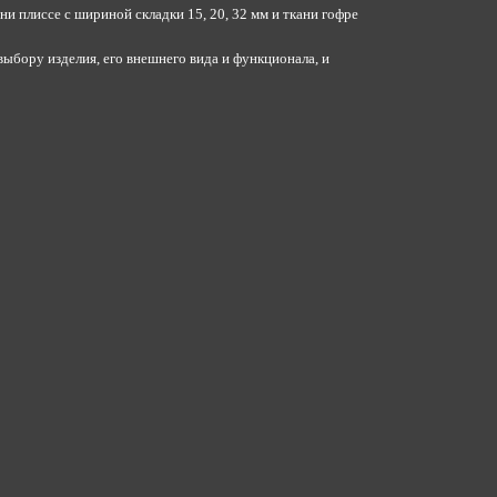
и плиссе с шириной складки 15, 20, 32 мм и ткани гофре
ыбору изделия, его внешнего вида и функционала, и