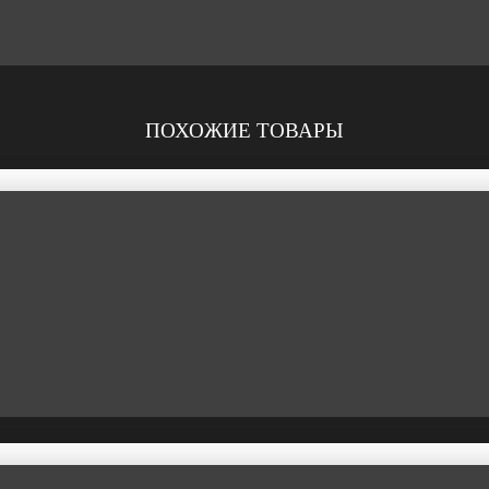
ПОХОЖИЕ ТОВАРЫ