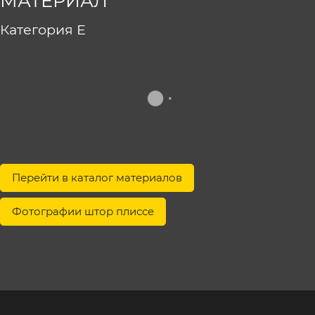
МАТЕРИАЛ
Категория Е
Перейти в каталог материалов
Фотографии штор плиссе