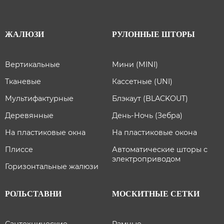
ЖАЛЮЗИ
РУЛОННЫЕ ШТОРЫ
Вертикальные
Мини (MINI)
Тканевые
Кассетные (UNI)
Мультифактурные
Блэкаут (BLACKOUT)
Деревянные
День-Ночь (Зебра)
На пластиковые окна
На пластиковые окона
Плиссе
Автоматические шторы с
электроприводом
Горизонтальные жалюзи
РОЛЬСТАВНИ
МОСКИТНЫЕ СЕТКИ
Сантехнические
Рамные