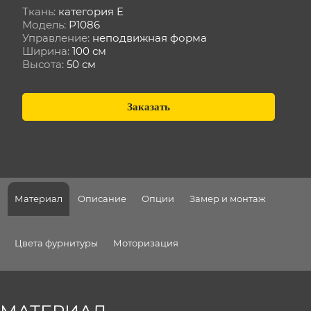
Ткань:
категория E
Модель:
Р1086
Управление:
неподвижная форма
Ширина:
100 см
Высота:
50 см
Заказать
Материал
Описание
Опции
Замер и монтаж
Цвета фурнитуры
Моторизация