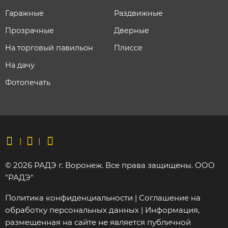
Гаражные
Раздвижные
Прозрачные
Дверные
На торговый павильон
Плиссе
На дачу
Фотопечать
© 2026 РАДЭ г. Воронеж. Все права защищены. ООО
"РАДЭ"
Политика конфиденциальности | Соглашение на
обработку персональных данных | Информация,
размещенная на сайте не является публичной