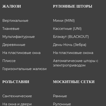
ЖАЛЮЗИ
РУЛОННЫЕ ШТОРЫ
Вертикальные
Мини (MINI)
Тканевые
Кассетные (UNI)
Мультифактурные
Блэкаут (BLACKOUT)
Деревянные
День-Ночь (Зебра)
На пластиковые окна
На пластиковые окона
Плиссе
Автоматические шторы с
электроприводом
Горизонтальные жалюзи
РОЛЬСТАВНИ
МОСКИТНЫЕ СЕТКИ
Сантехнические
Рамные
На окна и двери
Рулонные