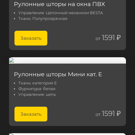
Рулонные шторы на окна ПВХ
Управление:
Цепочный механизм BESTA
Ткань:
Полупрозрачная
1591 ₽
Заказать
от
Рулонные шторы Мини кат. E
Ткань:
категория E
Фурнитура:
белая
Управление:
цепь
1591 ₽
Заказать
от