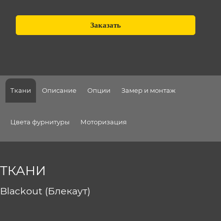
Заказать
Ткани
Описание
Опции
Замер и монтаж
Цвета фурнитуры
Моторизация
ТКАНИ
Blackout (Блекаут)