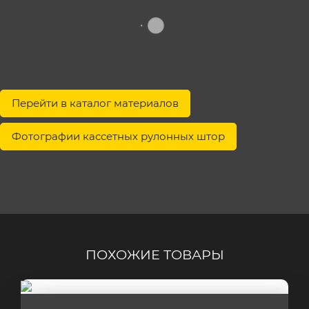
Перейти в каталог материалов
Фотографии кассетных рулонных штор
ПОХОЖИЕ ТОВАРЫ