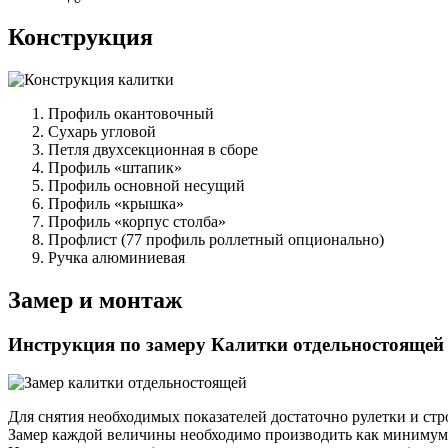
Конструкция
Профиль окантовочный
Сухарь угловой
Петля двухсекционная в сборе
Профиль «штапик»
Профиль основной несущий
Профиль «крышка»
Профиль «корпус столба»
Профлист (77 профиль роллетный опционально)
Ручка алюминиевая
Замер и монтаж
Инструкция по замеру Калитки отдельностоящей
Для снятия необходимых показателей достаточно рулетки и стр
Замер каждой величины необходимо производить как минимум 