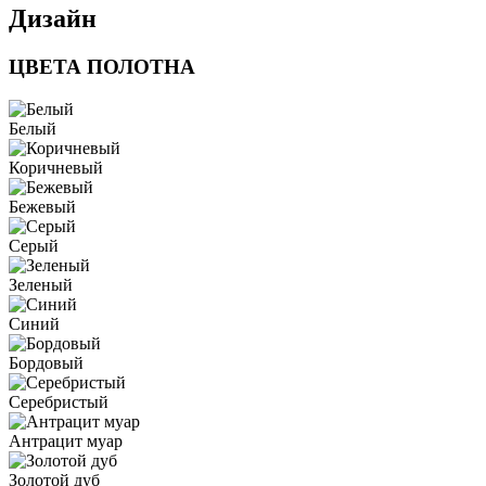
Дизайн
ЦВЕТА ПОЛОТНА
Белый
Коричневый
Бежевый
Серый
Зеленый
Синий
Бордовый
Серебристый
Антрацит муар
Золотой дуб