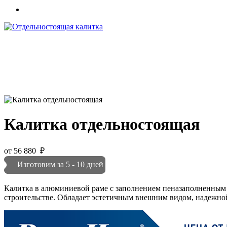
Калитка отдельностоящая
от
56 880
₽
Изготовим за 5 - 10 дней
Калитка в алюминиевой раме с заполнением пеназаполненным 
строительстве. Обладает эстетичным внешним видом, надежно