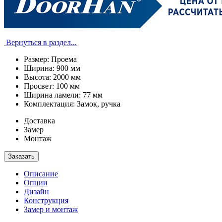
Вернуться в раздел...
Размер:
Проема
Ширина:
900 мм
Высота:
2000 мм
Просвет:
100 мм
Ширина ламели:
77 мм
Комплектация:
Замок, ручка
Доставка
Замер
Монтаж
Заказать
Описание
Опции
Дизайн
Конструкция
Замер и монтаж