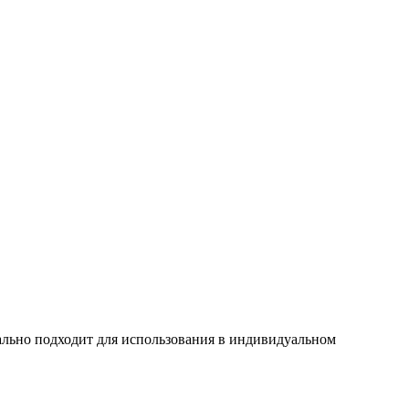
льно подходит для использования в индивидуальном