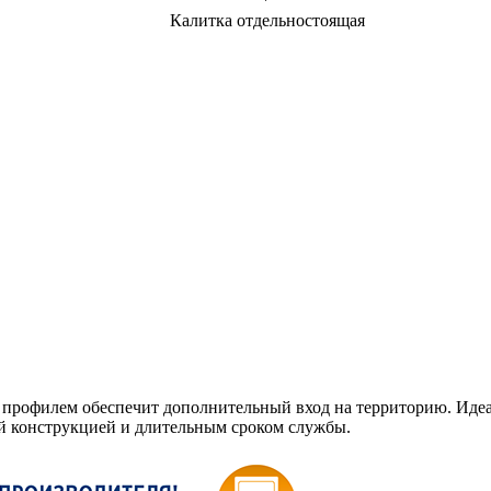
Калитка отдельностоящая
профилем обеспечит дополнительный вход на территорию. Идеа
й конструкцией и длительным сроком службы.