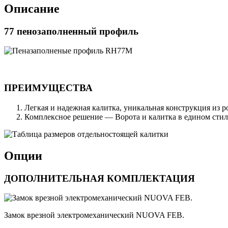
Описание
77 пенозаполненный профиль
ПРЕИМУЩЕСТВА
Легкая и надежная калитка, уникальная конструкция из 
Комплексное решение — Ворота и калитка в едином стил
Опции
ДОПОЛНИТЕЛЬНАЯ КОМПЛЕКТАЦИЯ
Замок врезной электромеханический NUOVA FEB.