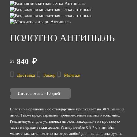
ПОЛОТНО АНТИПЫЛЬ
840
₽
от
Доставка
Замер
Монтаж
Изготовим за 5 - 10 дней
Полотно в сравнении со стандартным пропускает на 30 % меньше
пыли. Также предотвращает проникновение мелких насекомых.
Рекомендуется для установки на окна, выходящие на проезжую
часть и первые этажи домов. Размер ячейки 0,8 * 0,8 мм. Вы
можете заказать полотно на отрез любой длинны, ширина рулона