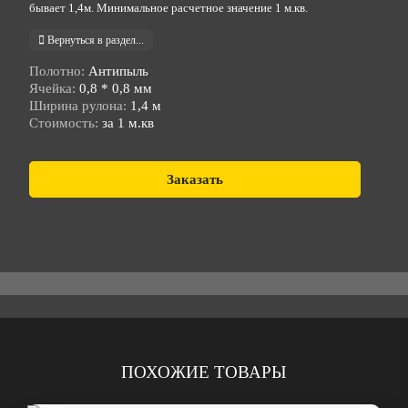
бывает 1,4м. Минимальное расчетное значение 1 м.кв.
Вернуться в раздел...
Полотно:
Антипыль
Ячейка:
0,8 * 0,8 мм
Ширина рулона:
1,4 м
Стоимость:
за 1 м.кв
Заказать
ПОХОЖИЕ ТОВАРЫ