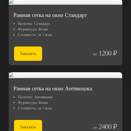
Рамная сетка на окно Стандарт
Полотно:
Стандарт
Фурнитура:
Белая
Стоимость:
за 1 м.кв
1200 ₽
Заказать
от
Рамная сетка на окно Антикошка
Полотно:
Антикошка
Фурнитура:
Белая
Стоимость:
за 1 м.кв
2400 ₽
Заказать
от